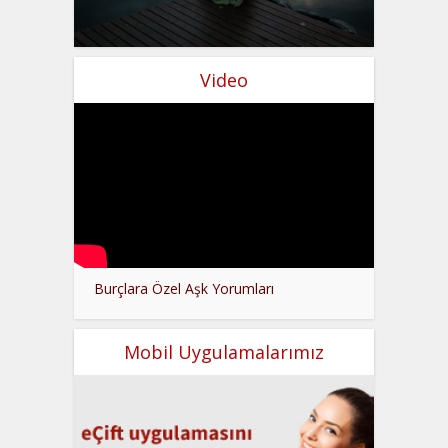
Video
Burçlara Özel Aşk Yorumları
Mobil Uygulamalarımız