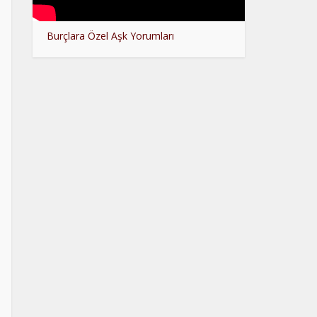
Burçlara Özel Aşk Yorumları