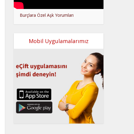
Burçlara Özel Aşk Yorumları
Mobil Uygulamalarımız