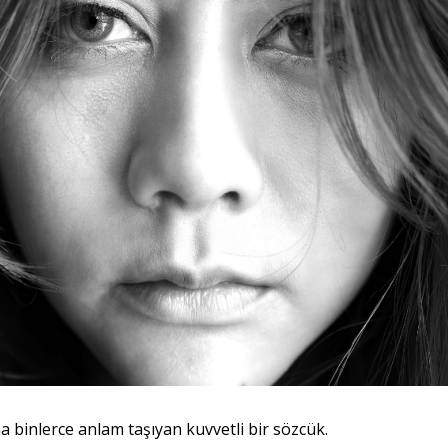
a binlerce anlam taşıyan kuvvetli bir sözcük.