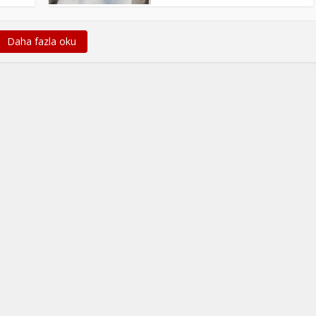
Daha fazla oku