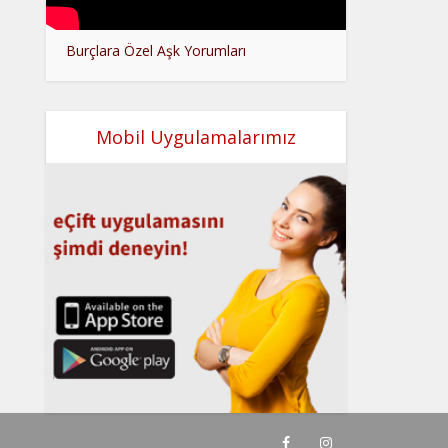
Burçlara Özel Aşk Yorumları
Mobil Uygulamalarımız