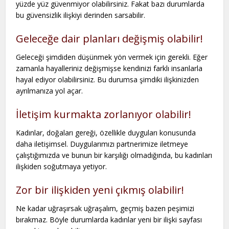
yüzde yüz güvenmiyor olabilirsiniz. Fakat bazı durumlarda
bu güvensizlik ilişkiyi derinden sarsabilir.
Geleceğe dair planları değişmiş olabilir!
Geleceği şimdiden düşünmek yön vermek için gerekli. Eğer
zamanla hayalleriniz değişmişse kendinizi farklı insanlarla
hayal ediyor olabilirsiniz. Bu durumsa şimdiki ilişkinizden
ayrılmanıza yol açar.
İletişim kurmakta zorlanıyor olabilir!
Kadınlar, doğaları gereği, özellikle duyguları konusunda
daha iletişimsel. Duygularımızı partnerimize iletmeye
çalıştığımızda ve bunun bir karşılığı olmadığında, bu kadınları
ilişkiden soğutmaya yetiyor.
Zor bir ilişkiden yeni çıkmış olabilir!
Ne kadar uğraşırsak uğraşalım, geçmiş bazen peşimizi
bırakmaz. Böyle durumlarda kadınlar yeni bir ilişki sayfası