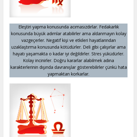
Eleştiri yapma konusunda acımasızdırlar. Fedakarlık
konusunda büyük adımlar atabilirler ama aldanmayın kolay
vazgeçerler. Negatif kişi ve etkileri hayatlarından
uzaklaştırma konusunda kötüdürler. Deli gibi çalışırlar ama
hayatı yaşamakta o kadar iyi değildirler. Stres yüküdürler.
Kolay incinirler. Doğru kararlar alabilmek adına
karakterlerinin dışında davranışlar gösterebilirler çünkü hata
yapmaktan korkarlar.