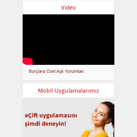
Video
Burçlara Özel Aşk Yorumları
Mobil Uygulamalarımız