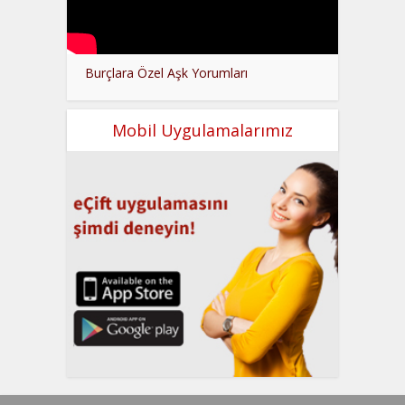
Burçlara Özel Aşk Yorumları
Mobil Uygulamalarımız