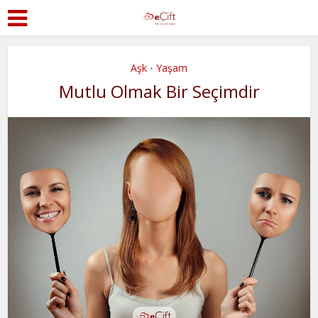
Aşk
Yaşam
•
Mutlu Olmak Bir Seçimdir