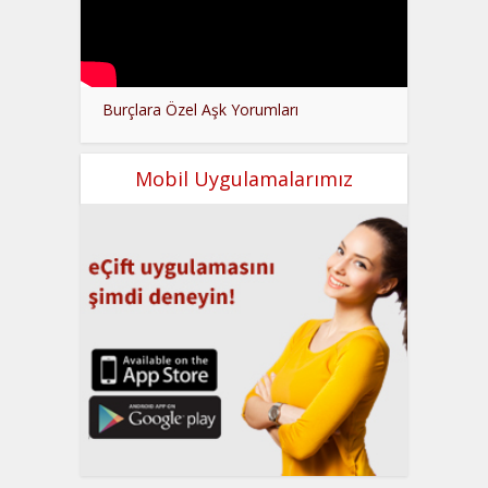
Burçlara Özel Aşk Yorumları
Mobil Uygulamalarımız