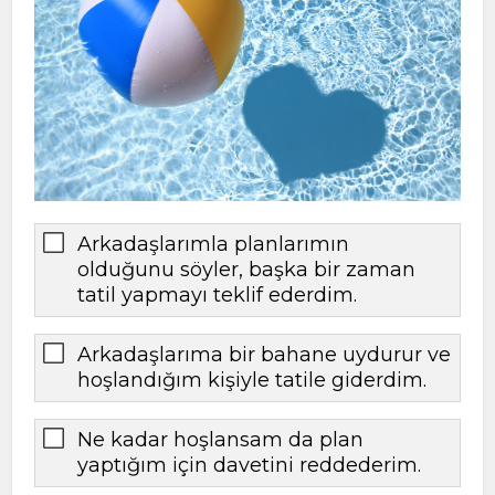
Arkadaşlarımla planlarımın
olduğunu söyler, başka bir zaman
tatil yapmayı teklif ederdim.
Arkadaşlarıma bir bahane uydurur ve
hoşlandığım kişiyle tatile giderdim.
Ne kadar hoşlansam da plan
yaptığım için davetini reddederim.