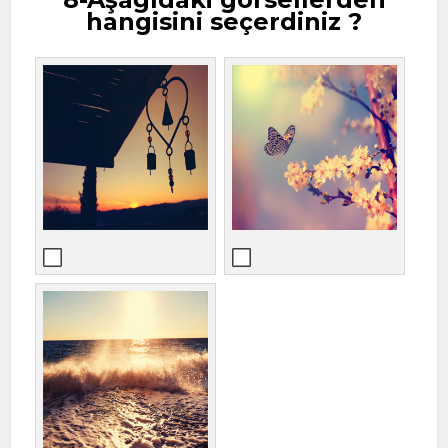
hangisini seçerdiniz ?