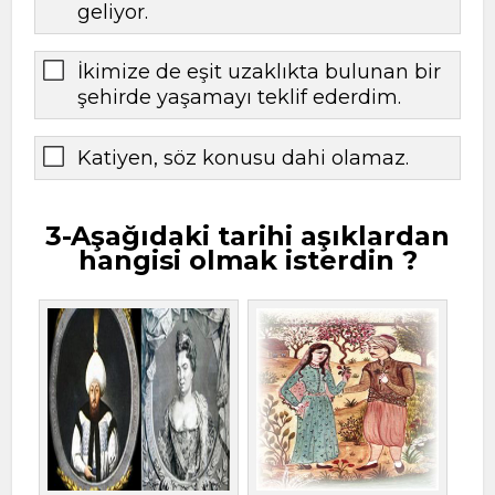
geliyor.
İkimize de eşit uzaklıkta bulunan bir
şehirde yaşamayı teklif ederdim.
Katiyen, söz konusu dahi olamaz.
3-Aşağıdaki tarihi aşıklardan
hangisi olmak isterdin ?