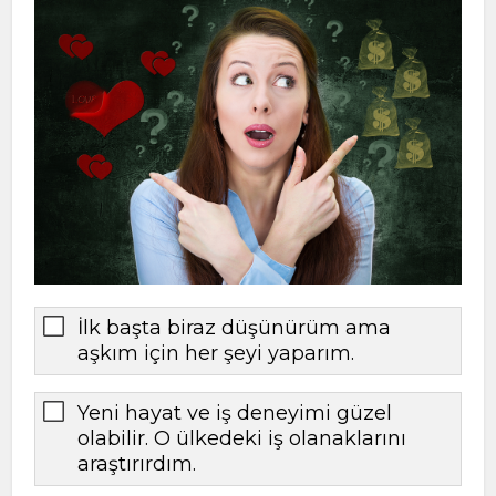
İlk başta biraz düşünürüm ama
aşkım için her şeyi yaparım.
Yeni hayat ve iş deneyimi güzel
olabilir. O ülkedeki iş olanaklarını
araştırırdım.