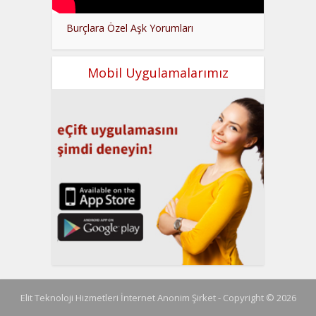
Burçlara Özel Aşk Yorumları
Mobil Uygulamalarımız
Elit Teknoloji Hizmetleri İnternet Anonim Şirket - Copyright © 2026