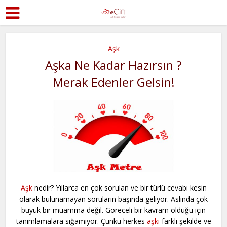
Aşk
Aşka Ne Kadar Hazırsın ?
Merak Edenler Gelsin!
Aşk
nedir? Yıllarca en çok sorulan ve bir türlü cevabı kesin
olarak bulunamayan soruların başında geliyor. Aslında çok
büyük bir muamma değil. Göreceli bir kavram olduğu için
tanımlamalara sığamıyor. Çünkü herkes
aşkı
farklı şekilde ve