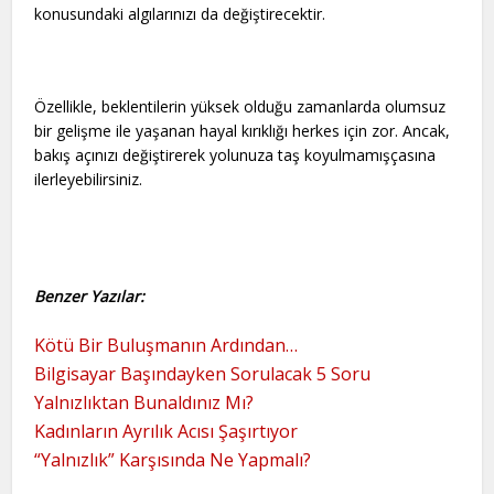
konusundaki algılarınızı da değiştirecektir.
Özellikle, beklentilerin yüksek olduğu zamanlarda olumsuz
bir gelişme ile yaşanan hayal kırıklığı herkes için zor. Ancak,
bakış açınızı değiştirerek yolunuza taş koyulmamışçasına
ilerleyebilirsiniz.
Benzer Yazılar:
Kötü Bir Buluşmanın Ardından…
Bilgisayar Başındayken Sorulacak 5 Soru
Yalnızlıktan Bunaldınız Mı?
Kadınların Ayrılık Acısı Şaşırtıyor
“Yalnızlık” Karşısında Ne Yapmalı?