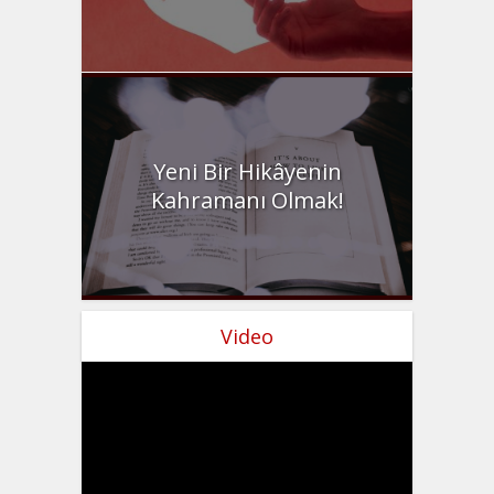
Yeni Bir Hikâyenin
Kahramanı Olmak!
Video