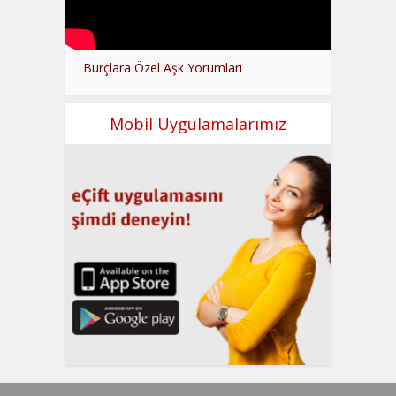
Burçlara Özel Aşk Yorumları
Mobil Uygulamalarımız