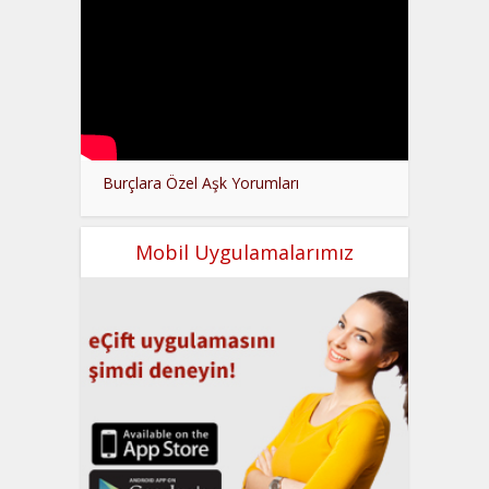
Burçlara Özel Aşk Yorumları
Mobil Uygulamalarımız