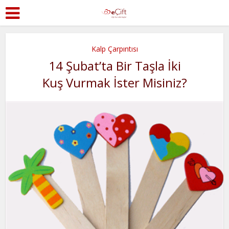
Kalp Çarpıntısı
14 Şubat’ta Bir Taşla İki
Kuş Vurmak İster Misiniz?