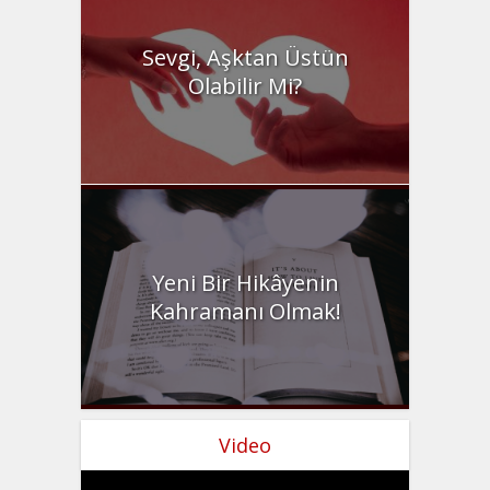
Sevgi, Aşktan Üstün
Olabilir Mi?
Yeni Bir Hikâyenin
Kahramanı Olmak!
Video