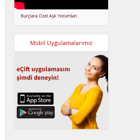
Burçlara Özel Aşk Yorumları
Mobil Uygulamalarımız