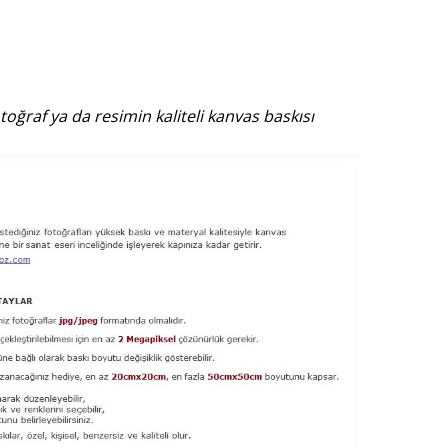
otoğraf ya da resimin kaliteli kanvas baskısı