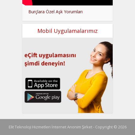
Burçlara Özel Aşk Yorumları
Mobil Uygulamalarımız
Elit Teknoloji Hizmetleri İnternet Anonim Şirket - Copyright © 2026