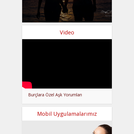
Video
Burçlara Özel Aşk Yorumları
Mobil Uygulamalarımız