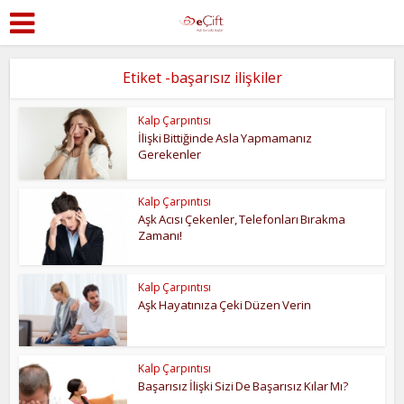
Etiket -başarısız ilişkiler
Kalp Çarpıntısı
İlişki Bittiğinde Asla Yapmamanız
Gerekenler
Kalp Çarpıntısı
Aşk Acısı Çekenler, Telefonları Bırakma
Zamanı!
Kalp Çarpıntısı
Aşk Hayatınıza Çeki Düzen Verin
Kalp Çarpıntısı
Başarısız İlişki Sizi De Başarısız Kılar Mı?