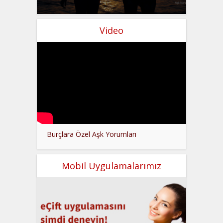
Video
Burçlara Özel Aşk Yorumları
Mobil Uygulamalarımız