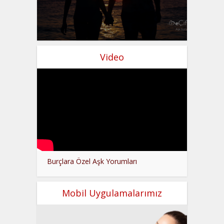
Video
Burçlara Özel Aşk Yorumları
Mobil Uygulamalarımız