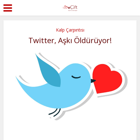
Kalp Çarpıntısı
Twitter, Aşkı Öldürüyor!