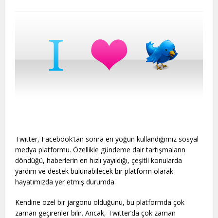
Twitter, Facebook’tan sonra en yoğun kullandığımız sosyal
medya platformu. Özellikle gündeme dair tartışmaların
döndüğü, haberlerin en hızlı yayıldığı, çeşitli konularda
yardım ve destek bulunabilecek bir platform olarak
hayatımızda yer etmiş durumda.
Kendine özel bir jargonu olduğunu, bu platformda çok
zaman geçirenler bilir. Ancak, Twitter’da çok zaman