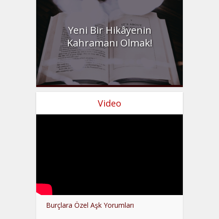
Yeni Bir Hikâyenin
Kahramanı Olmak!
Video
Burçlara Özel Aşk Yorumları