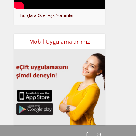
Burçlara Özel Aşk Yorumları
Mobil Uygulamalarımız