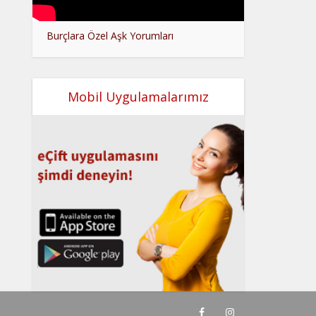
Burçlara Özel Aşk Yorumları
Mobil Uygulamalarımız