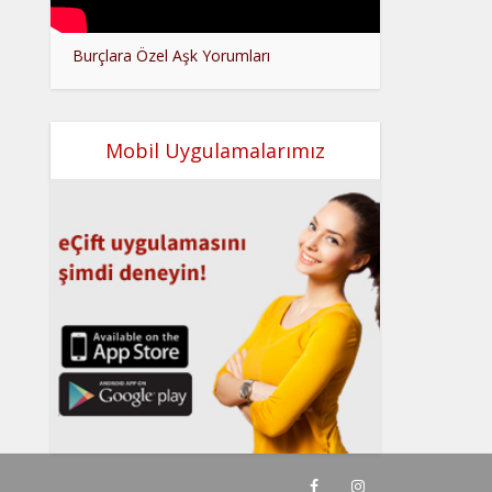
Burçlara Özel Aşk Yorumları
Mobil Uygulamalarımız