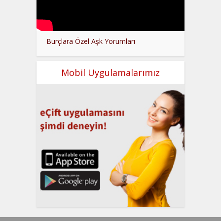
Burçlara Özel Aşk Yorumları
Mobil Uygulamalarımız