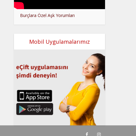
Burçlara Özel Aşk Yorumları
Mobil Uygulamalarımız