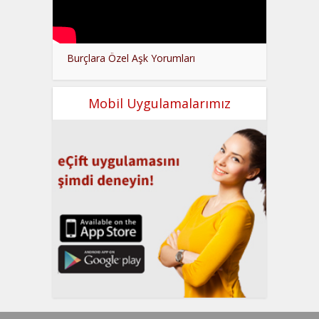
Burçlara Özel Aşk Yorumları
Mobil Uygulamalarımız