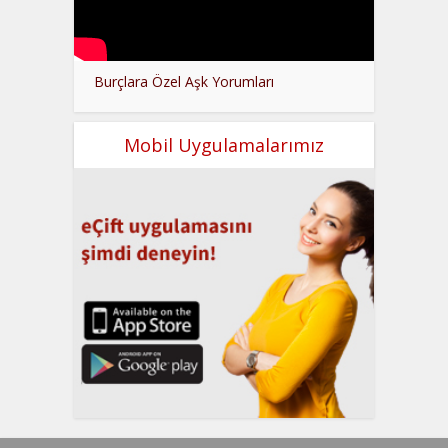
Burçlara Özel Aşk Yorumları
Mobil Uygulamalarımız