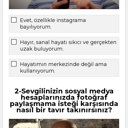
Evet, özellikle instagrama
bayılıyorum.
Hayır, sanal hayatı sıkıcı ve gerçekten
uzak buluyorum.
Hayatımın merkezinde değil ama
kullanıyorum.
2-Sevgilinizin sosyal medya
hesaplarınızda fotoğraf
paylaşmama isteği karşısında
nasıl bir tavır takınırsınız?