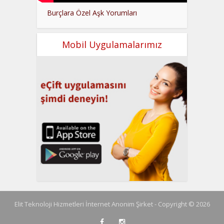
Burçlara Özel Aşk Yorumları
Mobil Uygulamalarımız
Elit Teknoloji Hizmetleri İnternet Anonim Şirket - Copyright © 2026