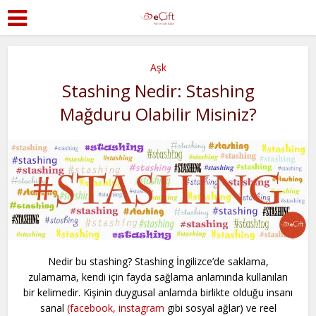
Aşk
Stashing Nedir: Stashing
Mağduru Olabilir Misiniz?
Nedir bu stashing? Stashing İngilizce’de saklama,
zulamama, kendi için fayda sağlama anlamında kullanılan
bir kelimedir. Kişinin duygusal anlamda birlikte olduğu insanı
sanal
(facebook,
instagram
gibi sosyal ağlar) ve reel