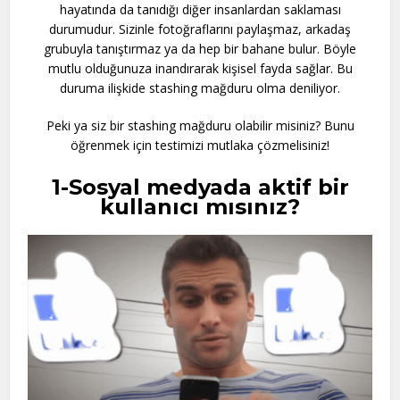
hayatında da tanıdığı diğer insanlardan saklaması
durumudur. Sizinle fotoğraflarını paylaşmaz, arkadaş
grubuyla tanıştırmaz ya da hep bir bahane bulur. Böyle
mutlu olduğunuza inandırarak kişisel fayda sağlar. Bu
duruma ilişkide stashing mağduru olma deniliyor.
Peki ya siz bir stashing mağduru olabilir misiniz? Bunu
öğrenmek için testimizi mutlaka çözmelisiniz!
1-Sosyal medyada aktif bir
kullanıcı mısınız?