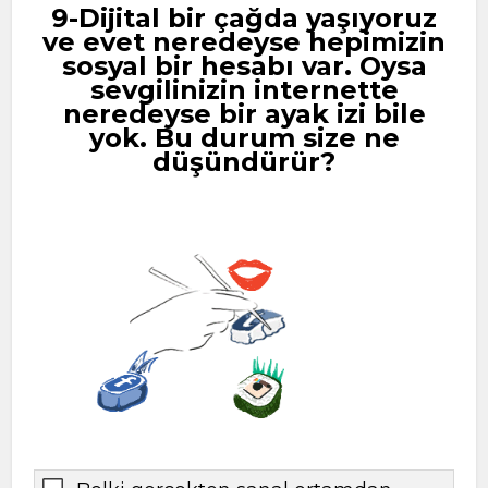
9-Dijital bir çağda yaşıyoruz
ve evet neredeyse hepimizin
sosyal bir hesabı var. Oysa
sevgilinizin internette
neredeyse bir ayak izi bile
yok. Bu durum size ne
düşündürür?