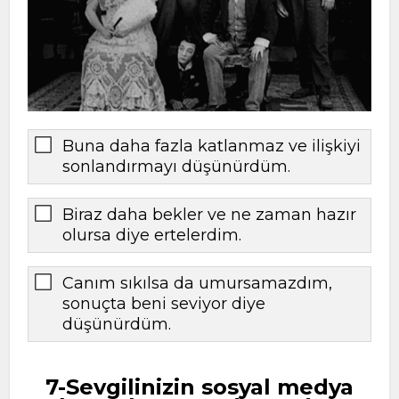
Buna daha fazla katlanmaz ve ilişkiyi
sonlandırmayı düşünürdüm.
Biraz daha bekler ve ne zaman hazır
olursa diye ertelerdim.
Canım sıkılsa da umursamazdım,
sonuçta beni seviyor diye
düşünürdüm.
7-Sevgilinizin sosyal medya