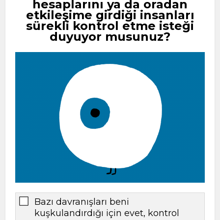
hesaplarını ya da oradan
etkileşime girdiği insanları
sürekli kontrol etme isteği
duyuyor musunuz?
Bazı davranışları beni
kuşkulandırdığı için evet, kontrol