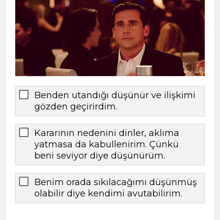
Benden utandığı düşünür ve ilişkimi
gözden geçirirdim.
Kararının nedenini dinler, aklıma
yatmasa da kabullenirim. Çünkü
beni seviyor diye düşünürüm.
Benim orada sıkılacağımı düşünmüş
olabilir diye kendimi avutabilirim.