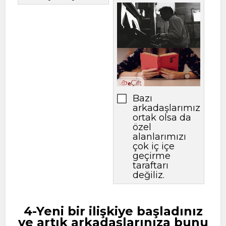
Bazı
arkadaşlarımız
ortak olsa da
özel
alanlarımızı
çok iç içe
geçirme
taraftarı
değiliz.
4-Yeni bir ilişkiye başladınız
ve artık arkadaşlarınıza bunu