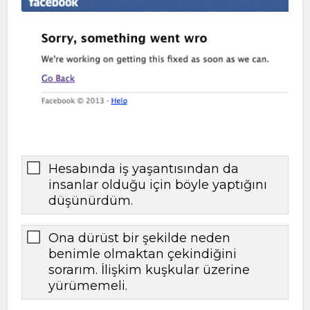
Hesabında iş yaşantısından da
insanlar olduğu için böyle yaptığını
düşünürdüm.
Ona dürüst bir şekilde neden
benimle olmaktan çekindiğini
sorarım. İlişkim kuşkular üzerine
yürümemeli.