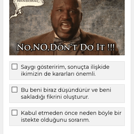
Saygı gösteririm, sonuçta ilişkide
ikimizin de kararları önemli.
Bu beni biraz düşündürür ve beni
sakladığı fikrini oluşturur.
Kabul etmeden önce neden böyle bir
istekte olduğunu sorarım.