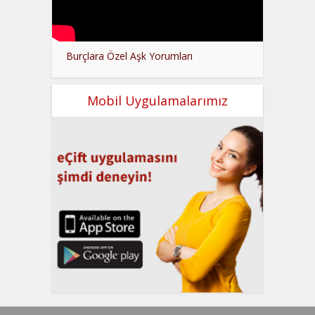
Burçlara Özel Aşk Yorumları
Mobil Uygulamalarımız