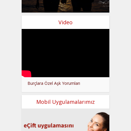
Video
Burçlara Özel Aşk Yorumları
Mobil Uygulamalarımız