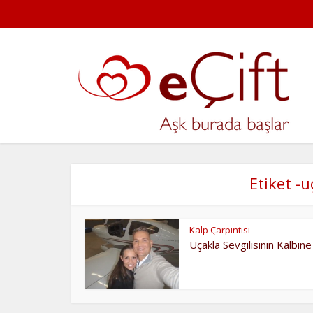
Etiket -u
Kalp Çarpıntısı
Uçakla Sevgilisinin Kalbine