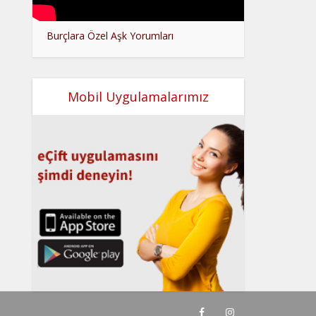
Burçlara Özel Aşk Yorumları
Mobil Uygulamalarımız