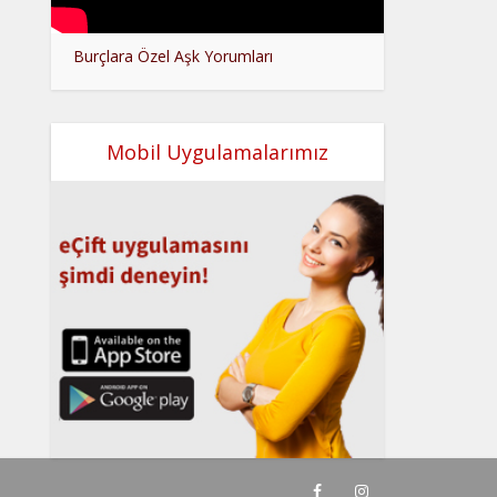
Burçlara Özel Aşk Yorumları
Mobil Uygulamalarımız