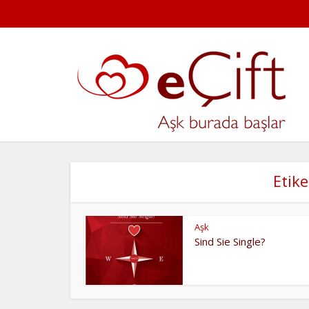
Etike
Aşk
Sind Sie Single?