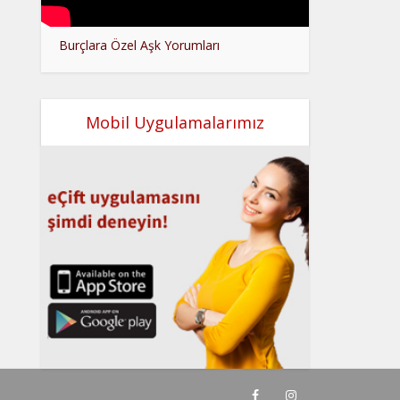
Burçlara Özel Aşk Yorumları
Mobil Uygulamalarımız