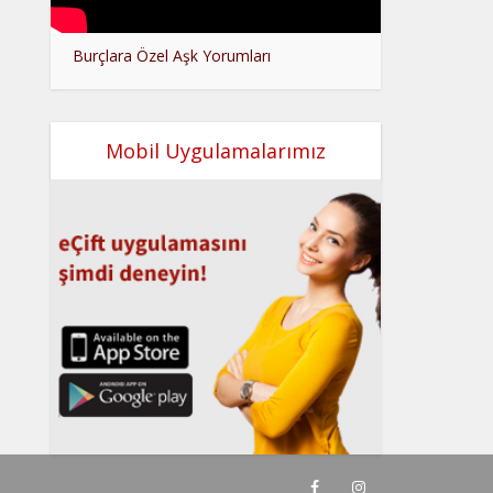
Burçlara Özel Aşk Yorumları
Mobil Uygulamalarımız