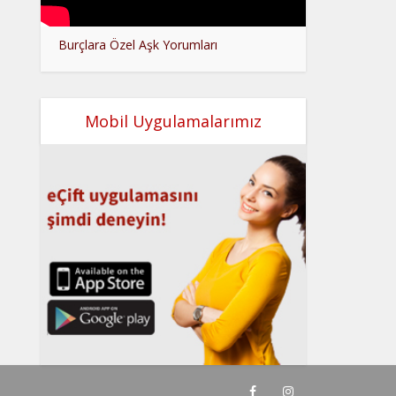
Burçlara Özel Aşk Yorumları
Mobil Uygulamalarımız