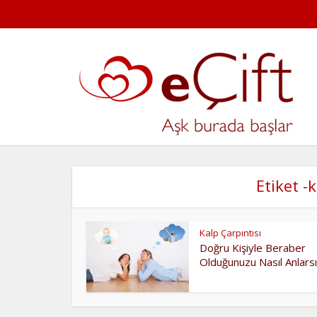
Etiket -
Kalp Çarpıntısı
Doğru Kişiyle Beraber
Olduğunuzu Nasıl Anlarsı