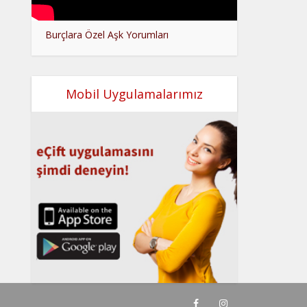
Burçlara Özel Aşk Yorumları
Mobil Uygulamalarımız