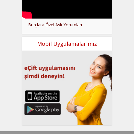
Burçlara Özel Aşk Yorumları
Mobil Uygulamalarımız