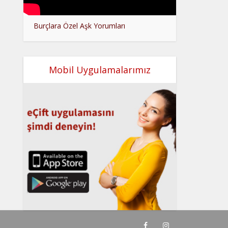
Burçlara Özel Aşk Yorumları
Mobil Uygulamalarımız