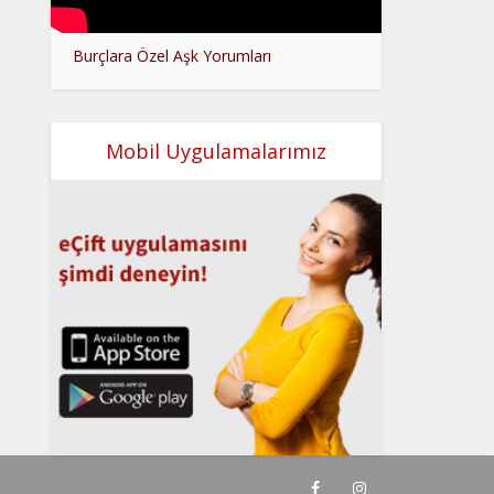
Burçlara Özel Aşk Yorumları
Mobil Uygulamalarımız