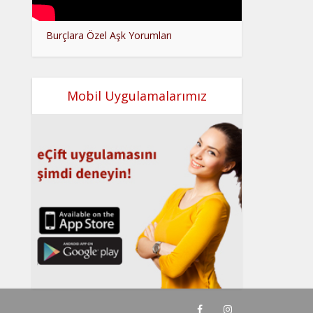
Burçlara Özel Aşk Yorumları
Mobil Uygulamalarımız