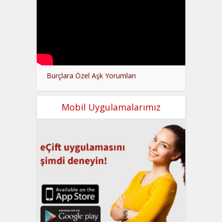
Burçlara Özel Aşk Yorumları
Mobil Uygulamalarımız