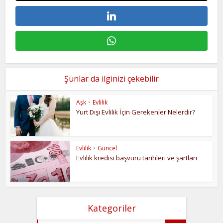
Şunlar da ilginizi çekebilir
Aşk
•
Evlilik
Yurt Dışı Evlilik İçin Gerekenler Nelerdir?
Evlilik
•
Güncel
Evlilik kredisi başvuru tarihleri ve şartları
Kategoriler