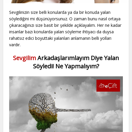
Sevgilinizin size belli konularda ya da bir konuda yalan
söylediğini mi düşünüyorsunuz. O zaman bunu nasıl ortaya
çıkaracağınızı size basit bir şekilde açıklayalım. Her ne kadar
insanlar bazı konularda yalan söyleme ihtiyacı da duysa
rahatsız edici boyuttaki yalanları anlamanın belli yolları
vardır.
Sevgilim
Arkadaşlarımlayım Diye Yalan
Söyledi! Ne Yapmalıyım?