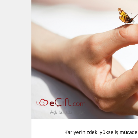
Kariyerinizdeki yükseliş mücadele