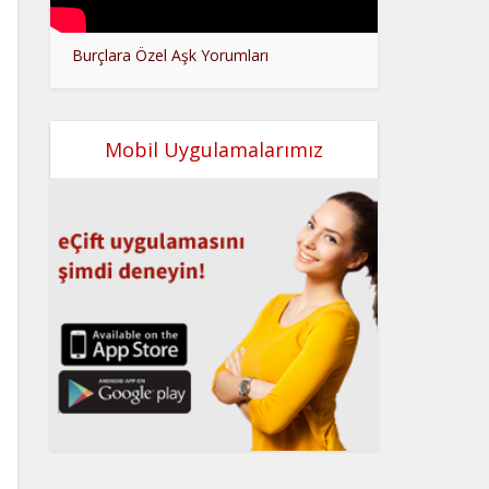
Burçlara Özel Aşk Yorumları
Mobil Uygulamalarımız