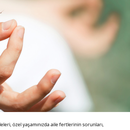
leri, özel yaşamınızda aile fertlerinin sorunları,