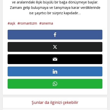
ve aralarındaki ilişki büyülü bir bağa dönüşmeye başlar.
Zamanı gelip buluşmaya ve tanışmaya karar verdiklerinde
ise şaşırtıcı bir sürpriz kapıdadır…
aşk
romantizm
sinema
Şunlar da ilginizi çekebilir