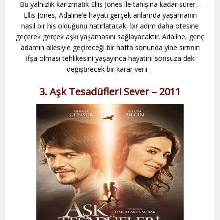
Bu yalnızlık karizmatik Ellis Jones ile tanışına kadar sürer…
Ellis Jones, Adaline’e hayatı gerçek anlamda yaşamanın
nasıl bir his olduğunu hatırlatacak, bir adım daha ötesine
geçerek gerçek aşkı yaşamasını sağlayacaktır. Adaline, genç
adamın ailesiyle geçireceği bir hafta sonunda yine sırrının
ifşa olması tehlikesini yaşayınca hayatını sonsuza dek
değiştirecek bir karar verir…
3. Aşk Tesadüfleri Sever – 2011