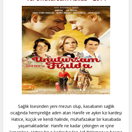
Sağlık lisesinden yeni mezun olup, kasabanın sağlık
ocağında hemşireliğe adım atan Hanife ve aykırı kzı kardeşi
Hatice, küçük ve kendi halinde, muhafazakar bir kasabada
yaşamaktadırlar. Hanife ne kadar çekingen ve içine