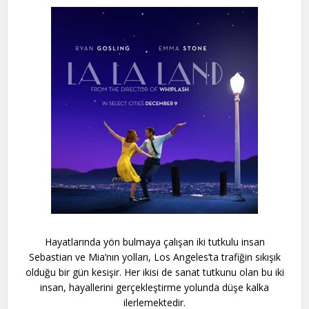
Hayatlarında yön bulmaya çalışan iki tutkulu insan
Sebastian ve Mia’nın yolları, Los Angeles’ta trafiğin sıkışık
olduğu bir gün kesişir. Her ikisi de sanat tutkunu olan bu iki
insan, hayallerini gerçekleştirme yolunda düşe kalka
ilerlemektedir.