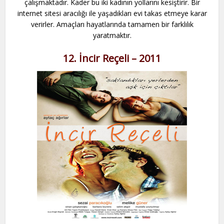
çalışmaktadır. Kader bu iki kadının yollarını kesiştirir. Bir
internet sitesi aracılığı ile yaşadıkları evi takas etmeye karar
verirler. Amaçları hayatlarında tamamen bir farklılık
yaratmaktır.
12. İncir Reçeli – 2011