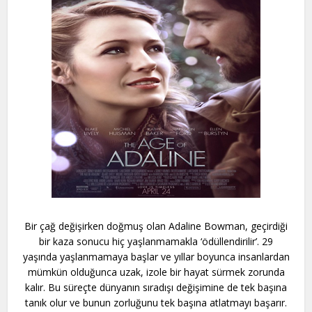
Bir çağ değişirken doğmuş olan Adaline Bowman, geçirdiği
bir kaza sonucu hiç yaşlanmamakla ‘ödüllendirilir’. 29
yaşında yaşlanmamaya başlar ve yıllar boyunca insanlardan
mümkün olduğunca uzak, izole bir hayat sürmek zorunda
kalır. Bu süreçte dünyanın sıradışı değişimine de tek başına
tanık olur ve bunun zorluğunu tek başına atlatmayı başarır.