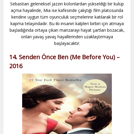
Sebastian geleneksel jazzın kolonlardan yükseldiği bir kulüp
açma hayalinde, Mia ise kafesinde çalıştığı film platosunda
kendine uygun tüm oyunculuk seçmelerine katılarak bir rol
kapma telaşındadır. Bu iki insanın kalpleri birbiri için atmaya
başladığında ortaya çıkan manzarayı hayat şartları bozacak,
onları yavaş yavaş hayallerinden uzaklaştırmaya
başlayacaktır.
14. Senden Önce Ben (Me Before You) –
2016