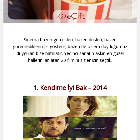
Sinema bazen gerçekleri, bazen düşleri, bazen
göremediklerimizi gösterir, bazen de özlem duyduğumuz
duyguları bize hatırlatır. Yedinci sanatın aşkın en güzel
hallerini anlatan 20 filmini sizler için seçtik.
1. Kendime İyi Bak – 2014