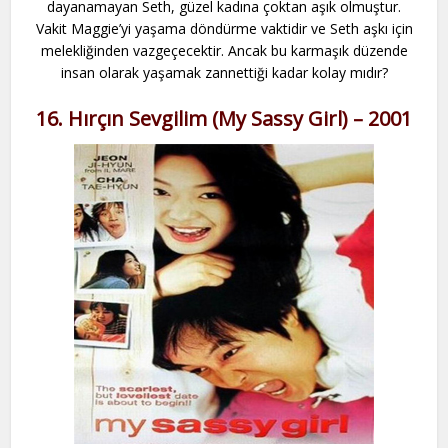
dayanamayan Seth, güzel kadına çoktan aşık olmuştur.
Vakit Maggie’yi yaşama döndürme vaktidir ve Seth aşkı için
melekliğinden vazgeçecektir. Ancak bu karmaşık düzende
insan olarak yaşamak zannettiği kadar kolay mıdır?
16. Hırçın Sevgilim (My Sassy Girl) – 2001