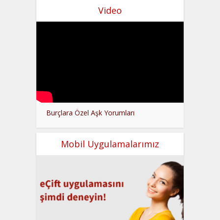
Video
Burçlara Özel Aşk Yorumları
Mobil Uygulamalarımız