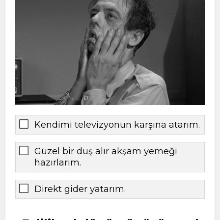
Kendimi televizyonun karşına atarım.
Güzel bir duş alır akşam yemeği
hazırlarım.
Direkt gider yatarım.