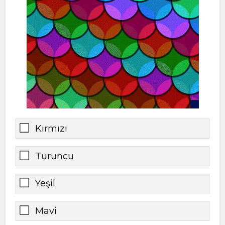
Kırmızı
Turuncu
Yeşil
Mavi