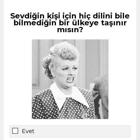
Sevdiğin kişi için hiç dilini bile
bilmediğin bir ülkeye taşınır
mısın?
Evet