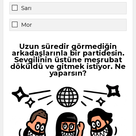
Sarı
Mor
Uzun süredir görmediğin
arkadaşlarınla bir partidesin.
Sevgilinin üstüne meşrubat
döküldü ve gitmek istiyor. Ne
yaparsın?