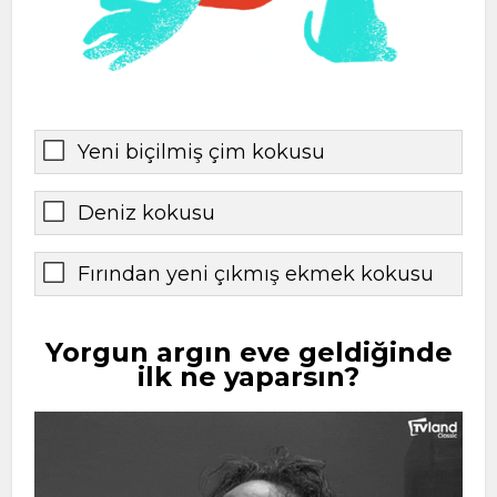
Yeni biçilmiş çim kokusu
Deniz kokusu
Fırından yeni çıkmış ekmek kokusu
Yorgun argın eve geldiğinde
ilk ne yaparsın?