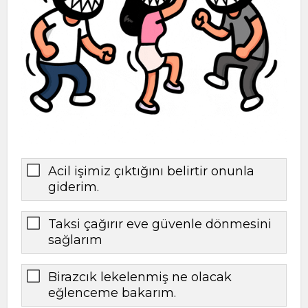
Acil işimiz çıktığını belirtir onunla
giderim.
Taksi çağırır eve güvenle dönmesini
sağlarım
Birazcık lekelenmiş ne olacak
eğlenceme bakarım.