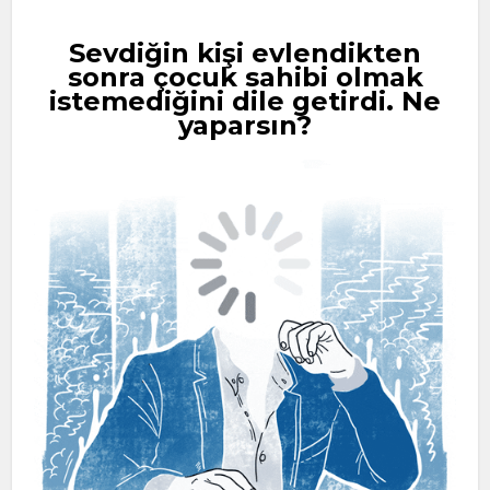
Sevdiğin kişi evlendikten
sonra çocuk sahibi olmak
istemediğini dile getirdi. Ne
yaparsın?