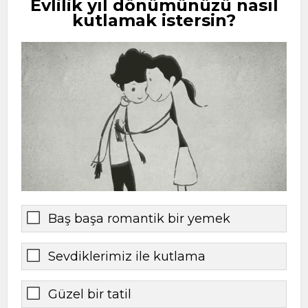
Evlilik yıl dönümünüzü nasıl
kutlamak istersin?
Baş başa romantik bir yemek
Sevdiklerimiz ile kutlama
Güzel bir tatil