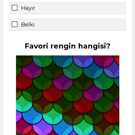
Hayır
Belki
Favori rengin hangisi?