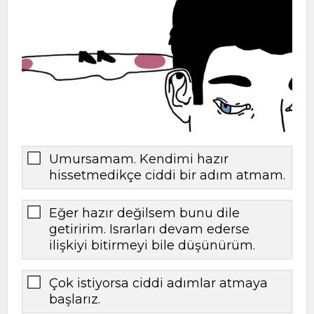
Umursamam. Kendimi hazır
hissetmedikçe ciddi bir adım atmam.
Eğer hazır değilsem bunu dile
getiririm. Israrları devam ederse
ilişkiyi bitirmeyi bile düşünürüm.
Çok istiyorsa ciddi adımlar atmaya
başlarız.