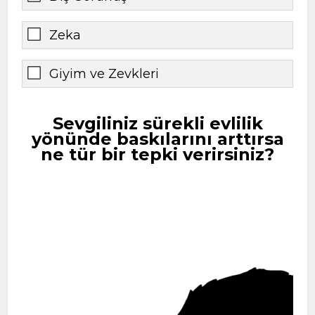
Zeka
Giyim ve Zevkleri
Sevgiliniz sürekli evlilik
yönünde baskılarını arttırsa
ne tür bir tepki verirsiniz?