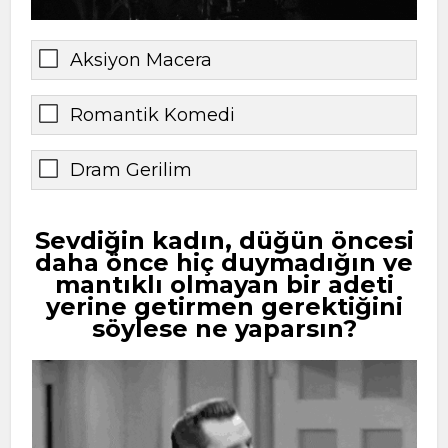
Aksiyon Macera
Romantik Komedi
Dram Gerilim
Sevdiğin kadın, düğün öncesi
daha önce hiç duymadığın ve
mantıklı olmayan bir adeti
yerine getirmen gerektiğini
söylese ne yaparsın?