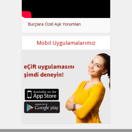
Burçlara Özel Aşk Yorumları
Mobil Uygulamalarımız