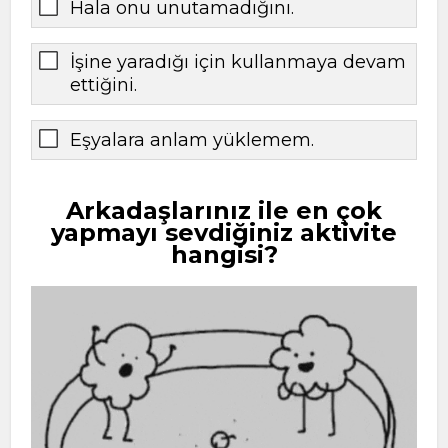
Hala onu unutamadığını.
İşine yaradığı için kullanmaya devam
ettiğini.
Eşyalara anlam yüklemem.
Arkadaşlarınız ile en çok
yapmayı sevdiğiniz aktivite
hangisi?