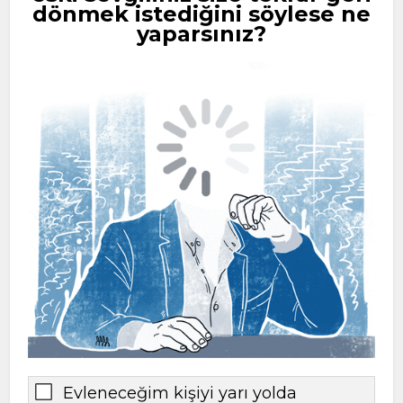
dönmek istediğini söylese ne
yaparsınız?
Evleneceğim kişiyi yarı yolda