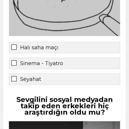
Halı saha maçı
Sinema - Tiyatro
Seyahat
Sevgilini sosyal medyadan
takip eden erkekleri hiç
araştırdığın oldu mu?