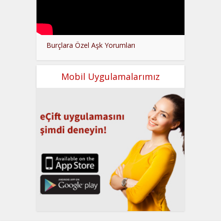
Burçlara Özel Aşk Yorumları
Mobil Uygulamalarımız