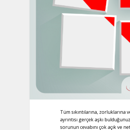
Tüm sıkıntılarına, zorluklarına 
ayrıntısı gerçek aşkı bulduğunuzu
sorunun cevabını çok açık ve net 