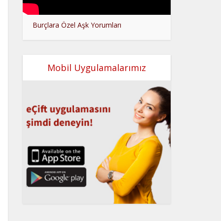
Burçlara Özel Aşk Yorumları
Mobil Uygulamalarımız