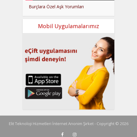
Burçlara Özel Aşk Yorumları
Mobil Uygulamalarımız
Elit Teknoloji Hizmetleri İnternet Anonim Şirket - Copyright © 2026