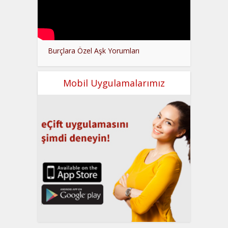
Burçlara Özel Aşk Yorumları
Mobil Uygulamalarımız