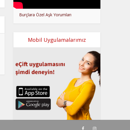
Burçlara Özel Aşk Yorumları
Mobil Uygulamalarımız